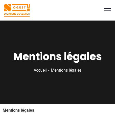
Mentions légales
Accueil
Mentions légales
Mentions légales