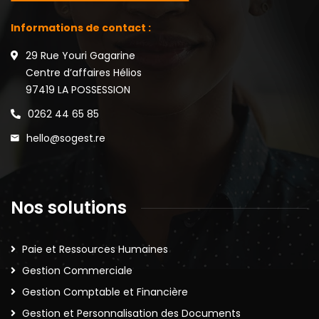
Informations de contact :
29 Rue Youri Gagarine
Centre d’affaires Hélios
97419 LA POSSESSION
0262 44 65 85
hello@sogest.re
Nos solutions
Paie et Ressources Humaines
Gestion Commerciale
Gestion Comptable et Financière
Gestion et Personnalisation des Documents