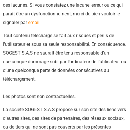
des lacunes. Si vous constatez une lacune, erreur ou ce qui
parait être un dysfonctionnement, merci de bien vouloir le
signaler par
email
.
Tout contenu téléchargé se fait aux risques et périls de
l’utilisateur et sous sa seule responsabilité. En conséquence,
SOGEST S.A.S ne saurait être tenu responsable d’un
quelconque dommage subi par l’ordinateur de l’utilisateur ou
d’une quelconque perte de données consécutives au
téléchargement.
Les photos sont non contractuelles.
La société SOGEST S.A.S propose sur son site des liens vers
d’autres sites, des sites de partenaires, des réseaux sociaux,
ou de tiers qui ne sont pas couverts par les présentes