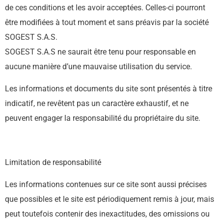
de ces conditions et les avoir acceptées. Celles-ci pourront
être modifiées à tout moment et sans préavis par la société
SOGEST S.A.S.
SOGEST S.A.S ne saurait être tenu pour responsable en
aucune manière d’une mauvaise utilisation du service.
Les informations et documents du site sont présentés à titre
indicatif, ne revêtent pas un caractère exhaustif, et ne
peuvent engager la responsabilité du propriétaire du site.
Limitation de responsabilité
Les informations contenues sur ce site sont aussi précises
que possibles et le site est périodiquement remis à jour, mais
peut toutefois contenir des inexactitudes, des omissions ou