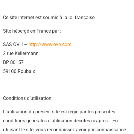
Ce site internet est soumis à la loi française.
Site hébergé en France par :
SAS OVH –
http://www.ovh.com
2 rue Kellermann
BP 80157
59100 Roubaix
Conditions d’utilisation
L’utilisation du présent site est régie par les présentes
conditions générales d’utilisation décrites ci-après.
En
utilisant le site, vous reconnaissez avoir pris connaissance