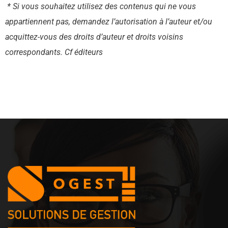
* Si vous souhaitez utilisez des contenus qui ne vous
appartiennent pas, demandez l’autorisation à l’auteur et/ou
acquittez-vous des droits d’auteur et droits voisins
correspondants. Cf éditeurs