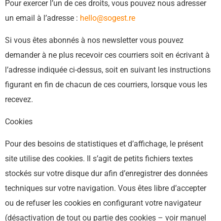
Pour exercer l’un de ces droits, vous pouvez nous adresser
un email à l’adresse :
hello@sogest.re
Si vous êtes abonnés à nos newsletter vous pouvez
demander à ne plus recevoir ces courriers soit en écrivant à
l’adresse indiquée ci-dessus, soit en suivant les instructions
figurant en fin de chacun de ces courriers, lorsque vous les
recevez.
Cookies
Pour des besoins de statistiques et d’affichage, le présent
site utilise des cookies. Il s’agit de petits fichiers textes
stockés sur votre disque dur afin d’enregistrer des données
techniques sur votre navigation. Vous êtes libre d’accepter
ou de refuser les cookies en configurant votre navigateur
(désactivation de tout ou partie des cookies – voir manuel