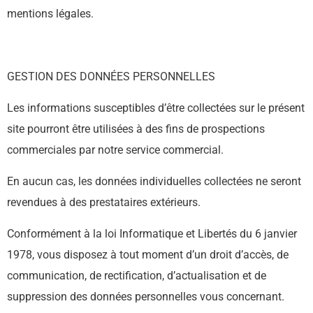
mentions légales.
GESTION DES DONNÉES PERSONNELLES
Les informations susceptibles d’être collectées sur le présent
site pourront être utilisées à des fins de prospections
commerciales par notre service commercial.
En aucun cas, les données individuelles collectées ne seront
revendues à des prestataires extérieurs.
Conformément à la loi Informatique et Libertés du 6 janvier
1978, vous disposez à tout moment d’un droit d’accès, de
communication, de rectification, d’actualisation et de
suppression des données personnelles vous concernant.