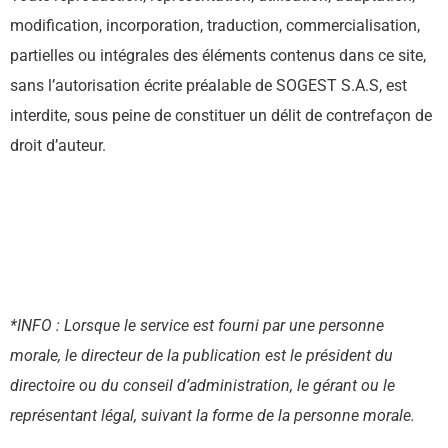
modification, incorporation, traduction, commercialisation,
partielles ou intégrales des éléments contenus dans ce site,
sans l’autorisation écrite préalable de SOGEST S.A.S, est
interdite, sous peine de constituer un délit de contrefaçon de
droit d’auteur.
*INFO :
Lorsque le service est fourni par une personne
morale, le directeur de la publication est le président du
directoire ou du conseil d’administration, le gérant ou le
représentant légal, suivant la forme de la personne morale.