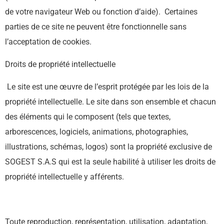
de votre navigateur Web ou fonction d’aide). Certaines
parties de ce site ne peuvent être fonctionnelle sans
l’acceptation de cookies.
Droits de propriété intellectuelle
Le site est une œuvre de l’esprit protégée par les lois de la
propriété intellectuelle. Le site dans son ensemble et chacun
des éléments qui le composent (tels que textes,
arborescences, logiciels, animations, photographies,
illustrations, schémas, logos) sont la propriété exclusive de
SOGEST S.A.S qui est la seule habilité à utiliser les droits de
propriété intellectuelle y afférents.
Toute reproduction, représentation, utilisation, adaptation,