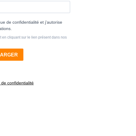
 de confidentialité