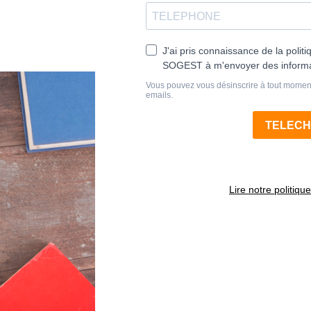
Lire notre politique