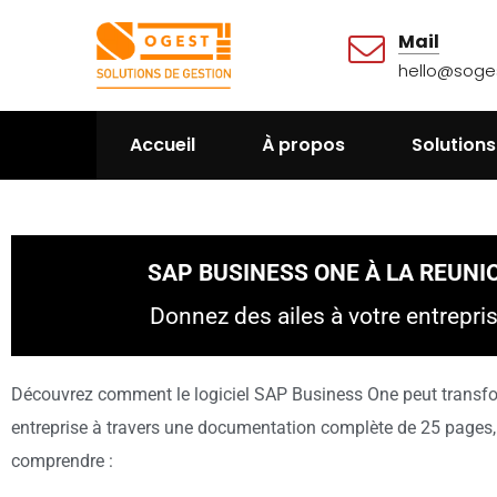
Mail
hello@soges
Accueil
À propos
Solutions
SAP BUSINESS ONE À LA REUNI
Donnez des ailes à votre entrepri
Découvrez comment le logiciel SAP Business One peut transfo
entreprise à travers une documentation complète de 25 pages
comprendre :