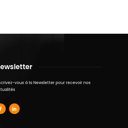
ewsletter
scrivez-vous à la Newsletter pour recevoir nos
tualités