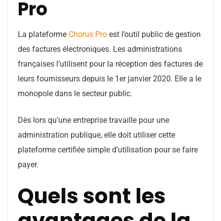
Pro
La plateforme
Chorus Pro
est l’outil public de gestion
des factures électroniques. Les administrations
françaises l’utilisent pour la réception des factures de
leurs fournisseurs depuis le 1er janvier 2020. Elle a le
monopole dans le secteur public.
Dès lors qu’une entreprise travaille pour une
administration publique, elle doit utiliser cette
plateforme certifiée simple d’utilisation pour se faire
payer.
Quels sont les
avantages de la