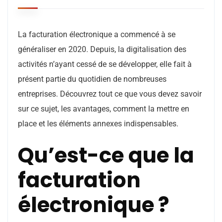
La facturation électronique a commencé à se
généraliser en 2020. Depuis, la digitalisation des
activités n’ayant cessé de se développer, elle fait à
présent partie du quotidien de nombreuses
entreprises. Découvrez tout ce que vous devez savoir
sur ce sujet, les avantages, comment la mettre en
place et les éléments annexes indispensables.
Qu’est-ce que la
facturation
électronique ?