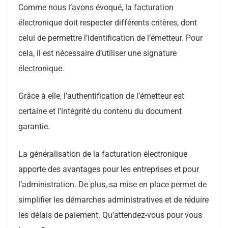
Comme nous l’avons évoqué, la facturation
électronique doit respecter différents critères, dont
celui de permettre l’identification de l’émetteur. Pour
cela, il est nécessaire d’utiliser une signature
électronique.
Grâce à elle, l’authentification de l’émetteur est
certaine et l’intégrité du contenu du document
garantie.
La généralisation de la facturation électronique
apporte des avantages pour les entreprises et pour
l’administration. De plus, sa mise en place permet de
simplifier les démarches administratives et de réduire
les délais de paiement. Qu’attendez-vous pour vous