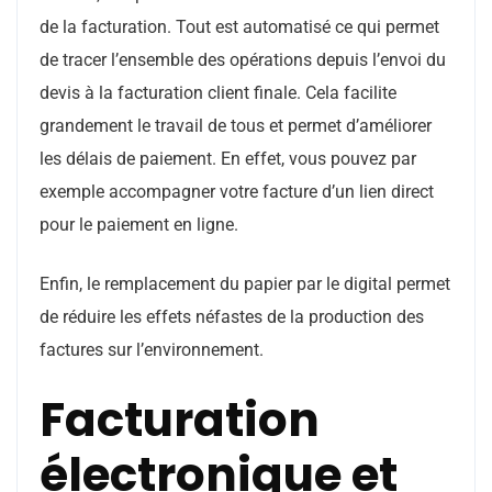
de la facturation. Tout est automatisé ce qui permet
de tracer l’ensemble des opérations depuis l’envoi du
devis à la facturation client finale. Cela facilite
grandement le travail de tous et permet d’améliorer
les délais de paiement. En effet, vous pouvez par
exemple accompagner votre facture d’un lien direct
pour le paiement en ligne.
Enfin, le remplacement du papier par le digital permet
de réduire les effets néfastes de la production des
factures sur l’environnement.
Facturation
électronique et