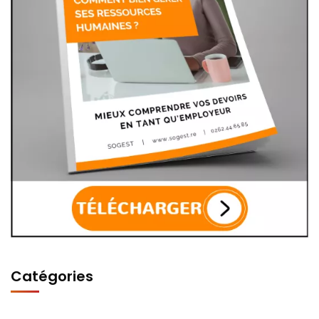
Catégories