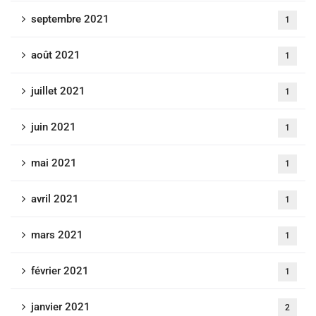
septembre 2021
1
août 2021
1
juillet 2021
1
juin 2021
1
mai 2021
1
avril 2021
1
mars 2021
1
février 2021
1
janvier 2021
2