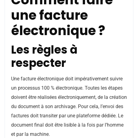
une facture
électronique ?
Les règles à
respecter
Une facture électronique doit impérativement suivre
un processus 100 % électronique. Toutes les étapes
doivent être réalisées électroniquement, de la création
du document à son archivage. Pour cela, l’envoi des
factures doit transiter par une plateforme dédiée. Le
document final doit être lisible à la fois par l’homme
et par la machine.