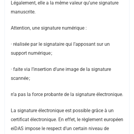
Légalement, elle a la même valeur qu’une signature
manuscrite.
Attention, une signature numérique :
· réalisée par le signataire qui l’apposant sur un
support numérique ;
· faite via l’insertion d’une image de la signature
scannée ;
n’a pas la force probante de la signature électronique.
La signature électronique est possible grâce à un
certificat électronique. En effet, le règlement européen
eiDAS impose le respect d’un certain niveau de