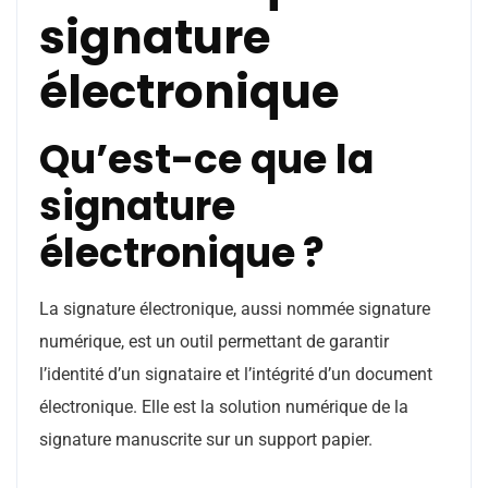
signature
électronique
Qu’est-ce que la
signature
électronique ?
La signature électronique, aussi nommée signature
numérique, est un outil permettant de garantir
l’identité d’un signataire et l’intégrité d’un document
électronique. Elle est la solution numérique de la
signature manuscrite sur un support papier.