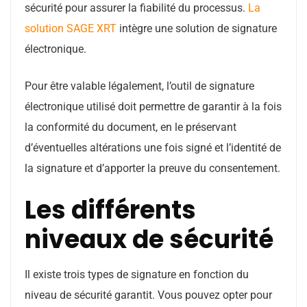
sécurité pour assurer la fiabilité du processus.
La
solution SAGE XRT
intègre une solution de signature
électronique.
Pour être valable légalement, l’outil de signature
électronique utilisé doit permettre de garantir à la fois
la conformité du document, en le préservant
d’éventuelles altérations une fois signé et l’identité de
la signature et d’apporter la preuve du consentement.
Les différents
niveaux de sécurité
Il existe trois types de signature en fonction du
niveau de sécurité garantit. Vous pouvez opter pour