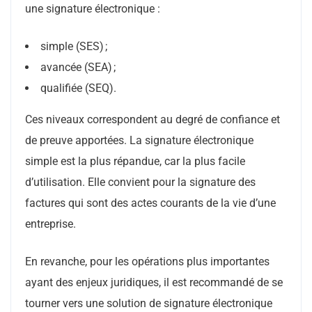
une signature électronique :
simple (SES) ;
avancée (SEA) ;
qualifiée (SEQ).
Ces niveaux correspondent au degré de confiance et
de preuve apportées. La signature électronique
simple est la plus répandue, car la plus facile
d’utilisation. Elle convient pour la signature des
factures qui sont des actes courants de la vie d’une
entreprise.
En revanche, pour les opérations plus importantes
ayant des enjeux juridiques, il est recommandé de se
tourner vers une solution de signature électronique