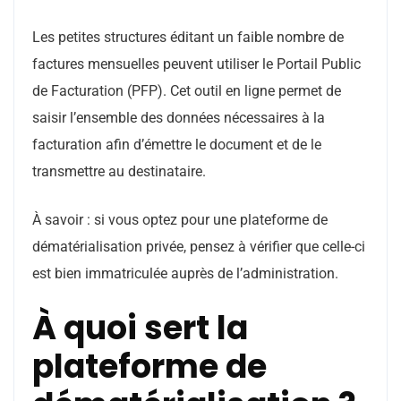
Les petites structures éditant un faible nombre de
factures mensuelles peuvent utiliser le Portail Public
de Facturation (PFP). Cet outil en ligne permet de
saisir l’ensemble des données nécessaires à la
facturation afin d’émettre le document et de le
transmettre au destinataire.
À savoir : si vous optez pour une plateforme de
dématérialisation privée, pensez à vérifier que celle-ci
est bien immatriculée auprès de l’administration.
À quoi sert la
plateforme de