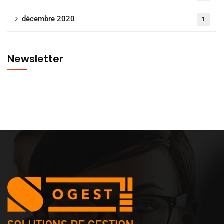
décembre 2020
1
Newsletter