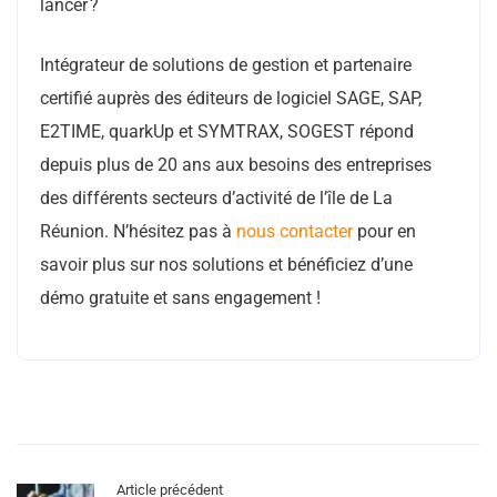
lancer ?
Intégrateur de solutions de gestion et partenaire
certifié auprès des éditeurs de logiciel SAGE, SAP,
E2TIME, quarkUp et SYMTRAX, SOGEST répond
depuis plus de 20 ans aux besoins des entreprises
des différents secteurs d’activité de l’île de La
Réunion. N’hésitez pas à
nous contacter
pour en
savoir plus sur nos solutions et bénéficiez d’une
démo gratuite et sans engagement !
Article précédent