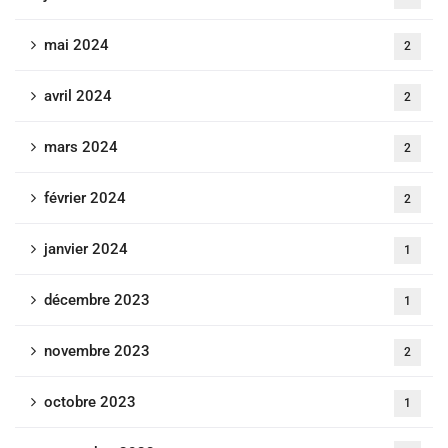
mai 2024
2
avril 2024
2
mars 2024
2
février 2024
2
janvier 2024
1
décembre 2023
1
novembre 2023
2
octobre 2023
1