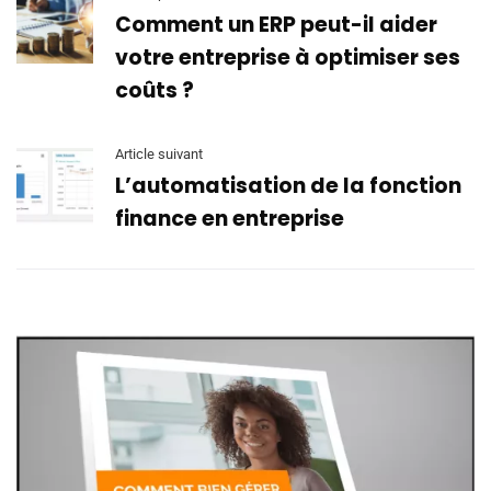
Comment un ERP peut-il aider
votre entreprise à optimiser ses
coûts ?
Article suivant
L’automatisation de la fonction
finance en entreprise