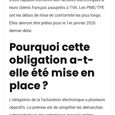
leurs clients français assujettis à TVA. Les PME/TPE
ont les délais de mise en conformité les plus longs.
Elles devront être prêtes pour le 1er janvier 2026
dernier délai.
Pourquoi cette
obligation a-t-
elle été mise en
place ?
L’obligation de la facturation électronique a plusieurs
objectifs. Le premier est de simplifier les démarches