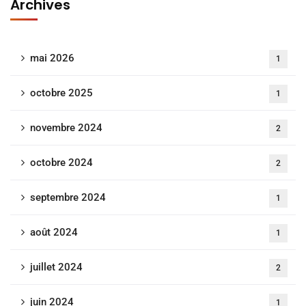
Archives
mai 2026
1
octobre 2025
1
novembre 2024
2
octobre 2024
2
septembre 2024
1
août 2024
1
juillet 2024
2
juin 2024
1