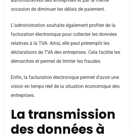
administratives des entreprises et par la même
occasion de diminuer les délais de paiement.
L’administration souhaite également profiter de la
facturation électronique pour collecter les données
relatives à la TVA. Ainsi, elle peut préremplir les
déclarations de TVA des entreprises. Cela facilite les
démarches et permet de limiter les fraudes.
Enfin, la facturation électronique permet d’avoir une
vision en temps réel de la situation économique des
entreprises.
La transmission
des données à