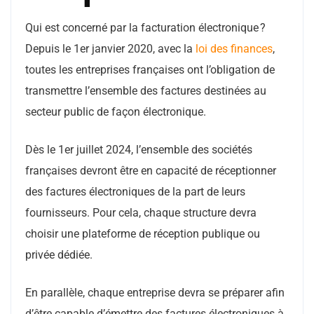
Qui est concerné par la facturation électronique ?
Depuis le 1er janvier 2020, avec la
loi des finances
,
toutes les entreprises françaises ont l’obligation de
transmettre l’ensemble des factures destinées au
secteur public de façon électronique.
Dès le 1er juillet 2024, l’ensemble des sociétés
françaises devront être en capacité de réceptionner
des factures électroniques de la part de leurs
fournisseurs. Pour cela, chaque structure devra
choisir une plateforme de réception publique ou
privée dédiée.
En parallèle, chaque entreprise devra se préparer afin
d’être capable d’émettre des factures électroniques à