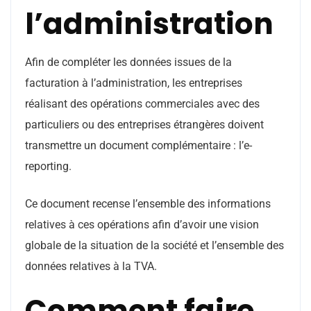
l’administration
Afin de compléter les données issues de la
facturation à l’administration, les entreprises
réalisant des opérations commerciales avec des
particuliers ou des entreprises étrangères doivent
transmettre un document complémentaire : l’e-
reporting.
Ce document recense l’ensemble des informations
relatives à ces opérations afin d’avoir une vision
globale de la situation de la société et l’ensemble des
données relatives à la TVA.
Comment faire