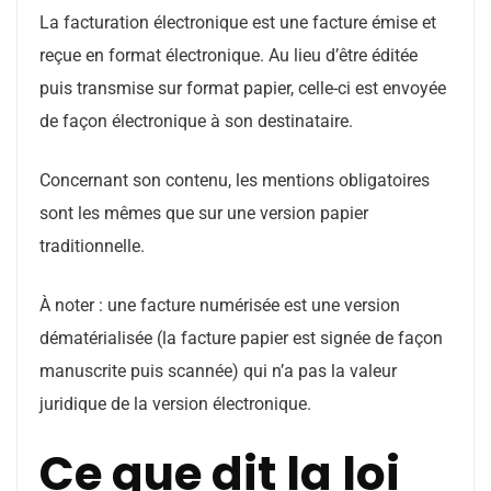
La facturation électronique est une facture émise et
reçue en format électronique. Au lieu d’être éditée
puis transmise sur format papier, celle-ci est envoyée
de façon électronique à son destinataire.
Concernant son contenu, les mentions obligatoires
sont les mêmes que sur une version papier
traditionnelle.
À noter : une facture numérisée est une version
dématérialisée (la facture papier est signée de façon
manuscrite puis scannée) qui n’a pas la valeur
juridique de la version électronique.
Ce que dit la loi