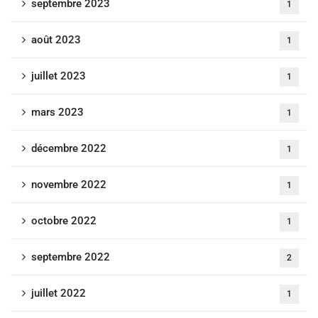
septembre 2023
1
août 2023
1
juillet 2023
1
mars 2023
1
décembre 2022
1
novembre 2022
1
octobre 2022
1
septembre 2022
2
juillet 2022
1