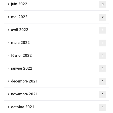
juin 2022
3
mai 2022
2
avril 2022
1
mars 2022
1
février 2022
1
janvier 2022
1
décembre 2021
1
novembre 2021
1
octobre 2021
1