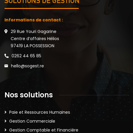
Informations de contact :
29 Rue Youri Gagarine
Centre d’affaires Hélios
97419 LA POSSESSION
0262 44 65 85
hello@sogest.re
Nos solutions
Paie et Ressources Humaines
Gestion Commerciale
Gestion Comptable et Financière