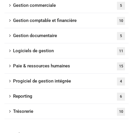
Gestion commerciale
5
Gestion comptable et financière
10
Gestion documentaire
5
Logiciels de gestion
11
Paie & ressources humaines
15
Progiciel de gestion intégrée
4
Reporting
6
Trésorerie
10