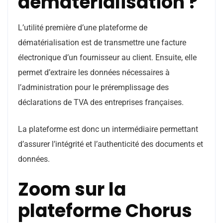
dématérialisation ?
L’utilité première d’une plateforme de
dématérialisation est de transmettre une facture
électronique d’un fournisseur au client. Ensuite, elle
permet d’extraire les données nécessaires à
l’administration pour le préremplissage des
déclarations de TVA des entreprises françaises.
La plateforme est donc un intermédiaire permettant
d’assurer l’intégrité et l’authenticité des documents et
données.
Zoom sur la
plateforme Chorus