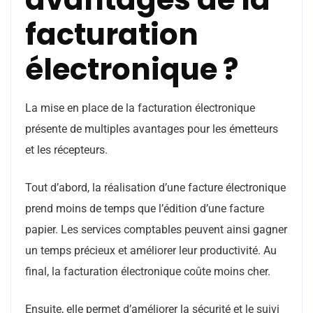
facturation
électronique ?
La mise en place de la facturation électronique
présente de multiples avantages pour les émetteurs
et les récepteurs.
Tout d’abord, la réalisation d’une facture électronique
prend moins de temps que l’édition d’une facture
papier. Les services comptables peuvent ainsi gagner
un temps précieux et améliorer leur productivité. Au
final, la facturation électronique coûte moins cher.
Ensuite, elle permet d’améliorer la sécurité et le suivi