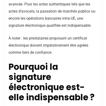
avancée. Pour les actes authentiques tels que les
actes d’avocats, la passation de marchés publics ou
encore les opérations bancaires intra-UE, une
signature électronique qualifiée est indispensable.
À noter : les prestataires proposant un certificat
électronique doivent impérativement être agréés
comme tiers de confiance.
Pourquoi la
signature
électronique est-
elle indispensable ?