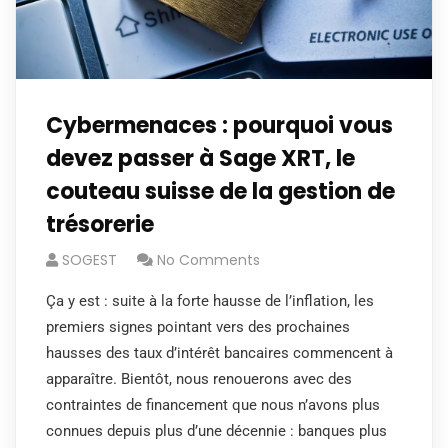
Cybermenaces : pourquoi vous
devez passer à Sage XRT, le
couteau suisse de la gestion de
trésorerie
SOGEST
No Comments
Ça y est : suite à la forte hausse de l’inflation, les
premiers signes pointant vers des prochaines
hausses des taux d’intérêt bancaires commencent à
apparaître. Bientôt, nous renouerons avec des
contraintes de financement que nous n’avons plus
connues depuis plus d’une décennie : banques plus