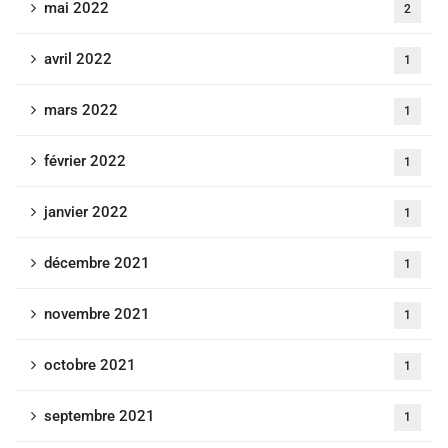
mai 2022
2
avril 2022
1
mars 2022
1
février 2022
1
janvier 2022
1
décembre 2021
1
novembre 2021
1
octobre 2021
1
septembre 2021
1