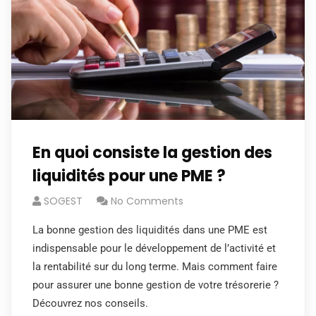
En quoi consiste la gestion des
liquidités pour une PME ?
SOGEST
No Comments
La bonne gestion des liquidités dans une PME est
indispensable pour le développement de l’activité et
la rentabilité sur du long terme. Mais comment faire
pour assurer une bonne gestion de votre trésorerie ?
Découvrez nos conseils.