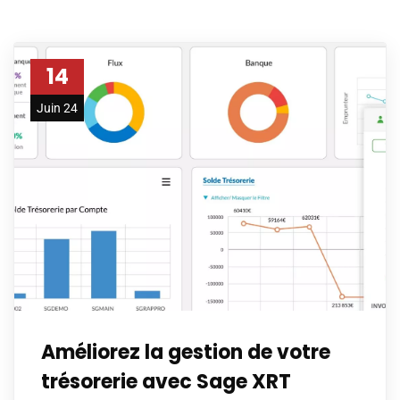
14
Juin 24
Améliorez la gestion de votre
trésorerie avec Sage XRT