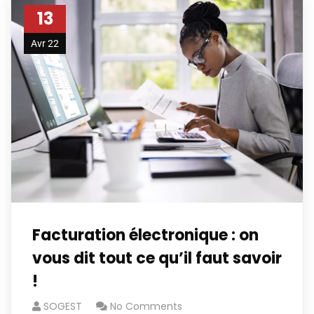
13
Avr 22
Facturation électronique : on
vous dit tout ce qu’il faut savoir
!
SOGEST
No Comments