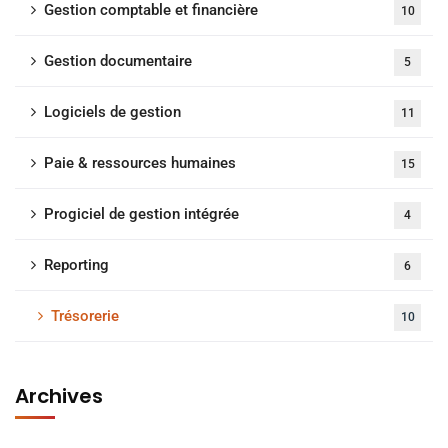
Gestion comptable et financière
10
Gestion documentaire
5
Logiciels de gestion
11
Paie & ressources humaines
15
Progiciel de gestion intégrée
4
Reporting
6
Trésorerie
10
Archives