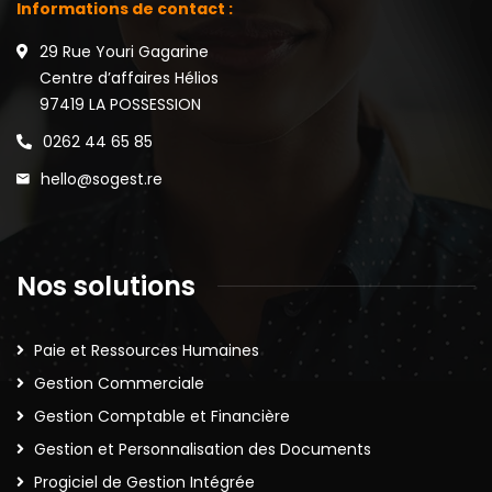
Informations de contact :
29 Rue Youri Gagarine
Centre d’affaires Hélios
97419 LA POSSESSION
0262 44 65 85
hello@sogest.re
Nos solutions
Paie et Ressources Humaines
Gestion Commerciale
Gestion Comptable et Financière
Gestion et Personnalisation des Documents
Progiciel de Gestion Intégrée