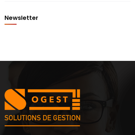
Newsletter