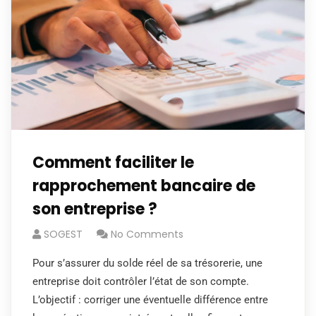
Comment faciliter le
rapprochement bancaire de
son entreprise ?
SOGEST
No Comments
Pour s’assurer du solde réel de sa trésorerie, une
entreprise doit contrôler l’état de son compte.
L’objectif : corriger une éventuelle différence entre