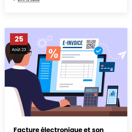
25
Août 23
Facture électronique et son