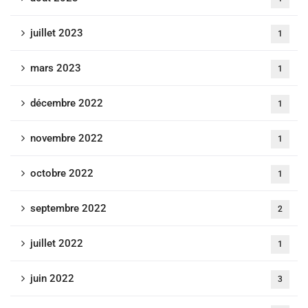
juillet 2023
1
mars 2023
1
décembre 2022
1
novembre 2022
1
octobre 2022
1
septembre 2022
2
juillet 2022
1
juin 2022
3