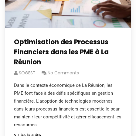
Optimisation des Processus
Financiers dans les PME à La
Réunion
SOGEST
No Comments
Dans le contexte économique de La Réunion, les
PME font face à des défis spécifiques en gestion
financière. L'adoption de technologies modernes
dans leurs processus financiers est essentielle pour
maintenir leur compétitivité et gérer efficacement les
ressources.
Lire la suite