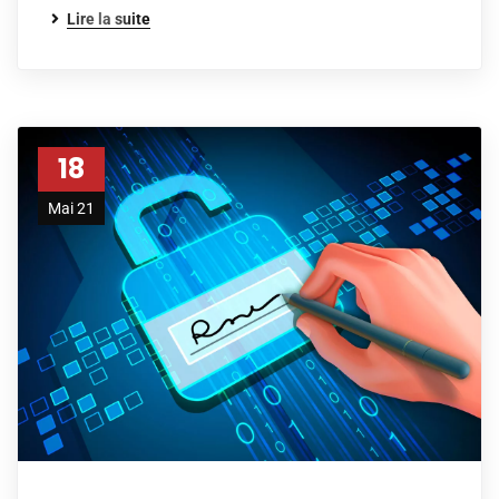
Lire la suite
18
Mai 21