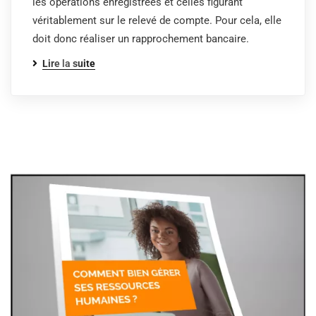
les opérations enregistrées et celles figurant
véritablement sur le relevé de compte. Pour cela, elle
doit donc réaliser un rapprochement bancaire.
Lire la suite