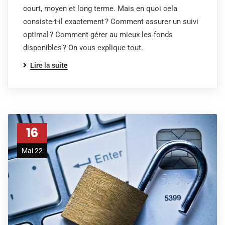
court, moyen et long terme. Mais en quoi cela
consiste-t-il exactement ? Comment assurer un suivi
optimal ? Comment gérer au mieux les fonds
disponibles ? On vous explique tout.
Lire la suite
16
Mai 22