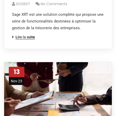
SOGEST
No Comments
Sage XRT est une solution complète qui propose une
série de fonctionnalités destinées à optimiser la
gestion de la trésorerie des entreprises.
Lire la suite
13
Nov 23