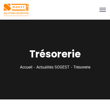
Trésorerie
Accueil
Actualités SOGEST
Trésorerie