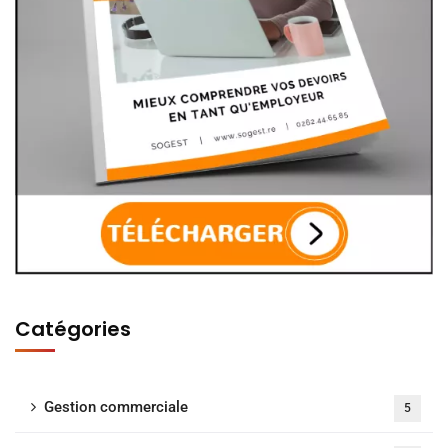
Catégories
Gestion commerciale
5