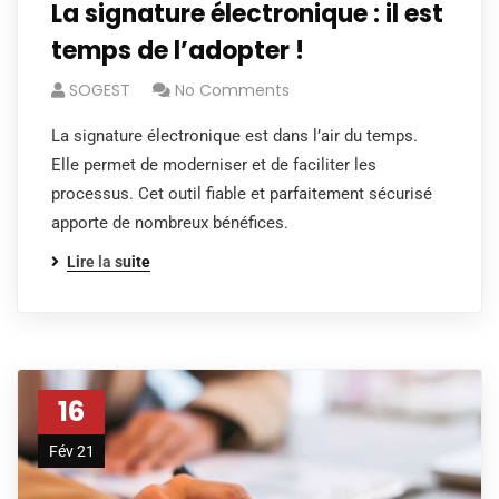
La signature électronique : il est
temps de l’adopter !
SOGEST
No Comments
La signature électronique est dans l’air du temps.
Elle permet de moderniser et de faciliter les
processus. Cet outil fiable et parfaitement sécurisé
apporte de nombreux bénéfices.
Lire la suite
16
Fév 21