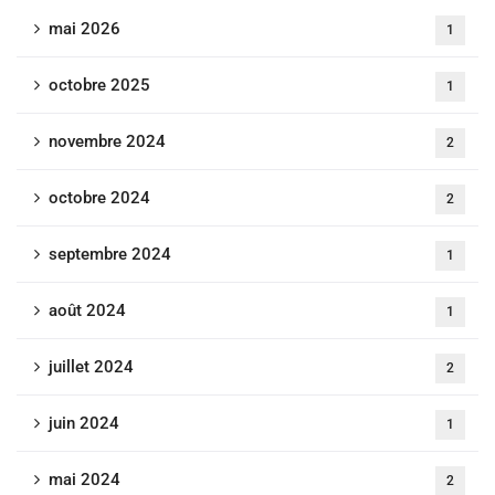
mai 2026
1
octobre 2025
1
novembre 2024
2
octobre 2024
2
septembre 2024
1
août 2024
1
juillet 2024
2
juin 2024
1
mai 2024
2