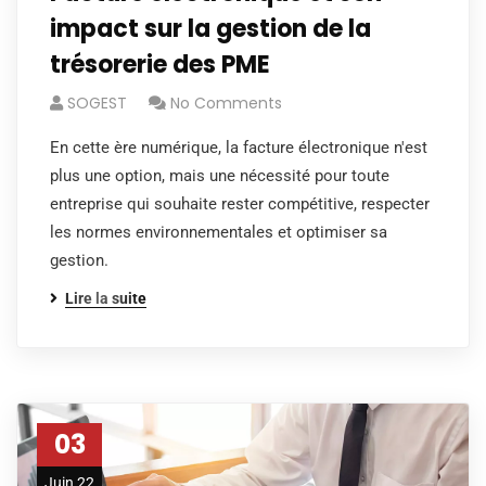
impact sur la gestion de la
trésorerie des PME
SOGEST
No Comments
En cette ère numérique, la facture électronique n'est
plus une option, mais une nécessité pour toute
entreprise qui souhaite rester compétitive, respecter
les normes environnementales et optimiser sa
gestion.
Lire la suite
03
Juin 22