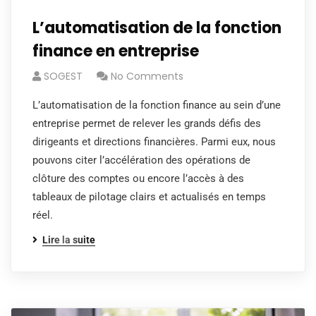
L’automatisation de la fonction
finance en entreprise
SOGEST
No Comments
L’automatisation de la fonction finance au sein d’une
entreprise permet de relever les grands défis des
dirigeants et directions financières. Parmi eux, nous
pouvons citer l’accélération des opérations de
clôture des comptes ou encore l’accès à des
tableaux de pilotage clairs et actualisés en temps
réel.
Lire la suite