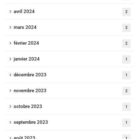
avril 2024
2
mars 2024
2
février 2024
2
janvier 2024
1
décembre 2023
1
novembre 2023
2
octobre 2023
1
septembre 2023
1
août 2023
1