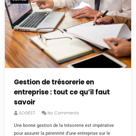
Gestion de trésorerie en
entreprise : tout ce qu’il faut
savoir
SOGEST
No Comments
Une bonne gestion de la trésorerie est impérative
pour assurer la pérennité d’une entreprise sur le