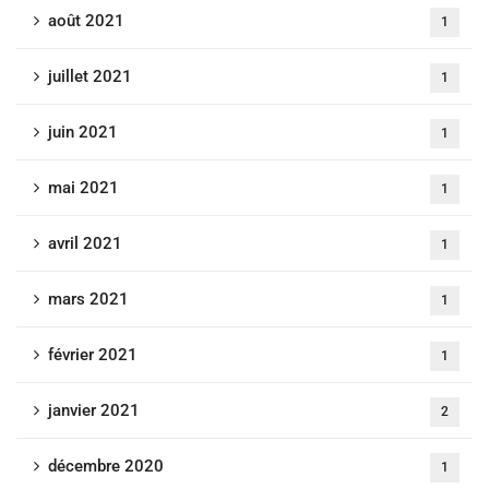
août 2021
1
juillet 2021
1
juin 2021
1
mai 2021
1
avril 2021
1
mars 2021
1
février 2021
1
janvier 2021
2
décembre 2020
1