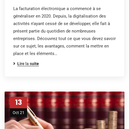
La facturation électronique a commencé à se
généraliser en 2020. Depuis, la digitalisation des
activités n’ayant cessé de se développer, elle fait à
présent partie du quotidien de nombreuses
entreprises. Découvrez tout ce que vous devez savoir
sur ce sujet, les avantages, comment la mettre en
place et les éléments…
Lire la suite
13
Oct 21