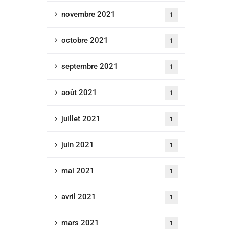
novembre 2021
1
octobre 2021
1
septembre 2021
1
août 2021
1
juillet 2021
1
juin 2021
1
mai 2021
1
avril 2021
1
mars 2021
1