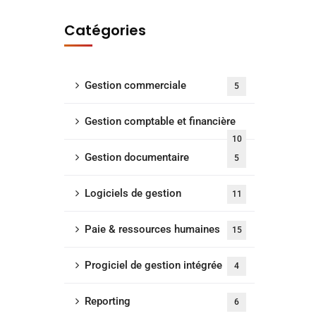
Catégories
Gestion commerciale
5
Gestion comptable et financière
10
Gestion documentaire
5
Logiciels de gestion
11
Paie & ressources humaines
15
Progiciel de gestion intégrée
4
Reporting
6