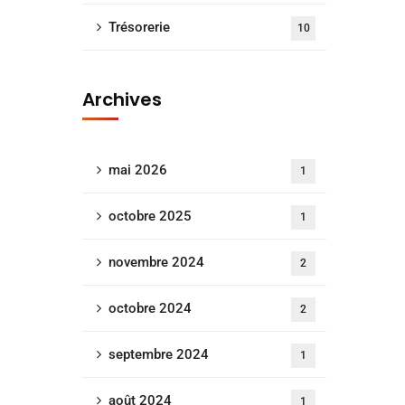
Trésorerie
10
Archives
mai 2026
1
octobre 2025
1
novembre 2024
2
octobre 2024
2
septembre 2024
1
août 2024
1