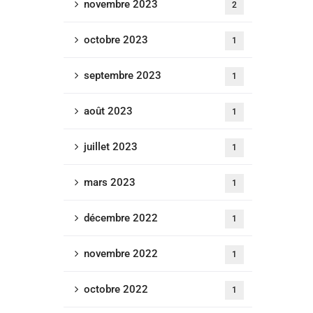
novembre 2023
2
octobre 2023
1
septembre 2023
1
août 2023
1
juillet 2023
1
mars 2023
1
décembre 2022
1
novembre 2022
1
octobre 2022
1