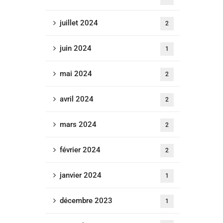
juillet 2024
2
juin 2024
1
mai 2024
2
avril 2024
2
mars 2024
2
février 2024
2
janvier 2024
1
décembre 2023
1