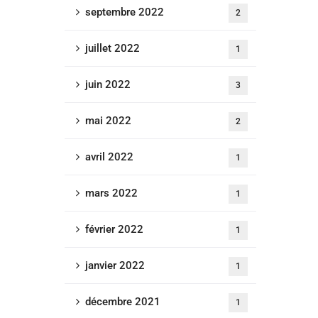
septembre 2022
2
juillet 2022
1
juin 2022
3
mai 2022
2
avril 2022
1
mars 2022
1
février 2022
1
janvier 2022
1
décembre 2021
1