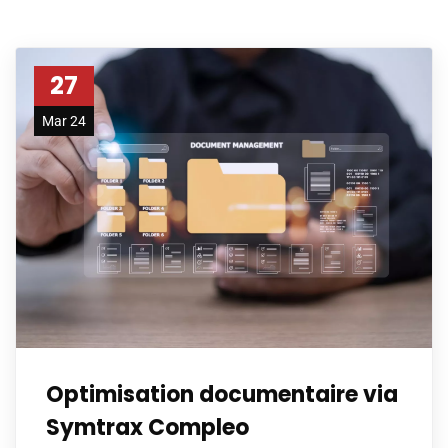
27
Mar 24
Optimisation documentaire via
Symtrax Compleo