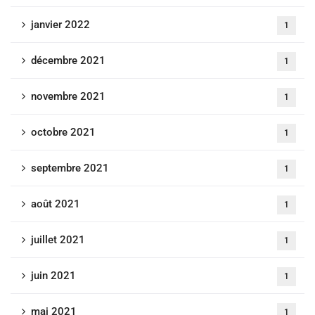
janvier 2022
1
décembre 2021
1
novembre 2021
1
octobre 2021
1
septembre 2021
1
août 2021
1
juillet 2021
1
juin 2021
1
mai 2021
1