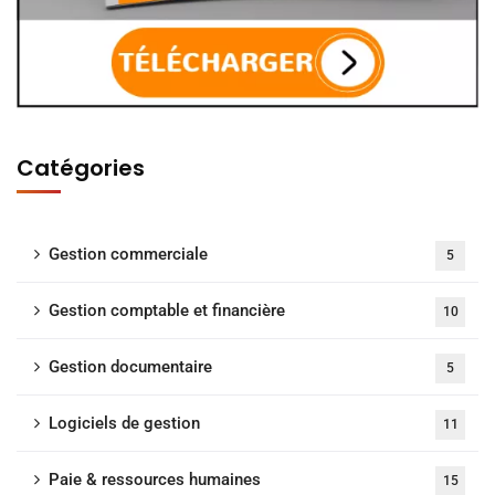
Catégories
Gestion commerciale
5
Gestion comptable et financière
10
Gestion documentaire
5
Logiciels de gestion
11
Paie & ressources humaines
15