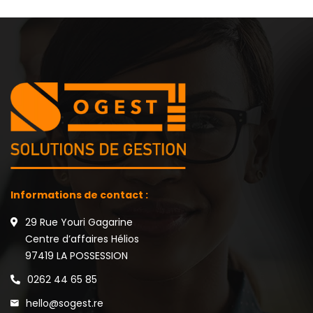
Informations de contact :
29 Rue Youri Gagarine
Centre d’affaires Hélios
97419 LA POSSESSION
0262 44 65 85
hello@sogest.re