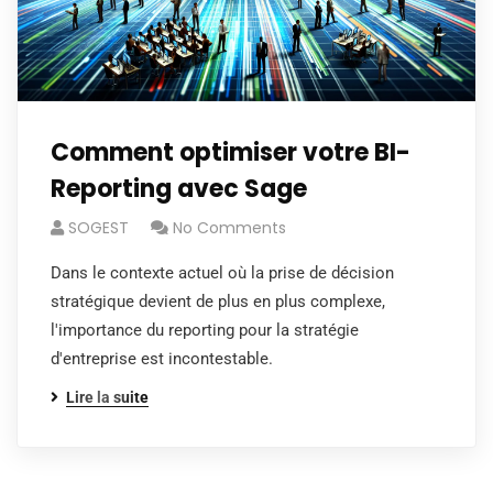
Comment optimiser votre BI-
Reporting avec Sage
SOGEST
No Comments
Dans le contexte actuel où la prise de décision
stratégique devient de plus en plus complexe,
l'importance du reporting pour la stratégie
d'entreprise est incontestable.
Lire la suite