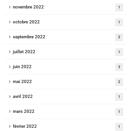
novembre 2022
1
octobre 2022
1
septembre 2022
2
juillet 2022
1
juin 2022
3
mai 2022
2
avril 2022
1
mars 2022
1
février 2022
1