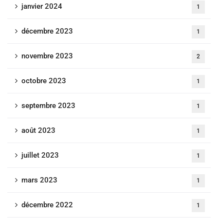
janvier 2024
1
décembre 2023
1
novembre 2023
2
octobre 2023
1
septembre 2023
1
août 2023
1
juillet 2023
1
mars 2023
1
décembre 2022
1