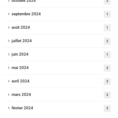
octobre 2024
2
septembre 2024
1
août 2024
1
juillet 2024
2
juin 2024
1
mai 2024
2
avril 2024
2
mars 2024
2
février 2024
2