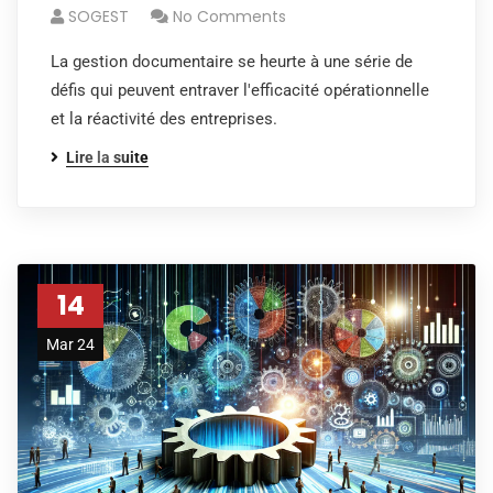
SOGEST
No Comments
La gestion documentaire se heurte à une série de
défis qui peuvent entraver l'efficacité opérationnelle
et la réactivité des entreprises.
Lire la suite
14
Mar 24