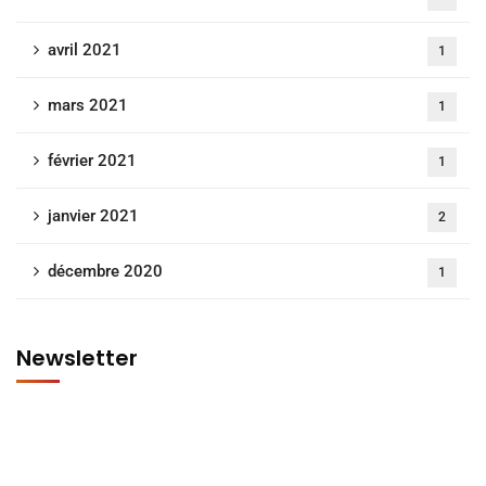
avril 2021
1
mars 2021
1
février 2021
1
janvier 2021
2
décembre 2020
1
Newsletter