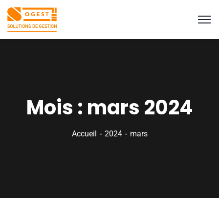
Mois :
mars 2024
Accueil
2024
mars