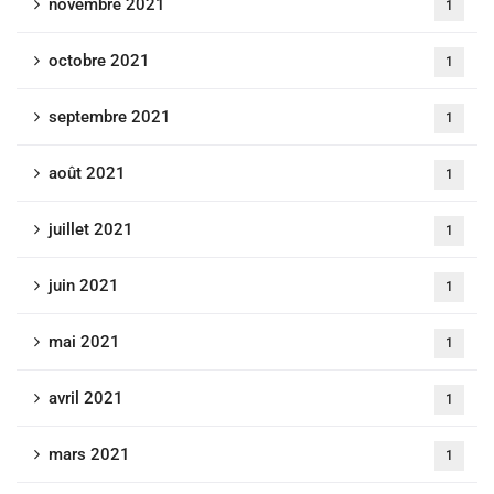
novembre 2021
1
octobre 2021
1
septembre 2021
1
août 2021
1
juillet 2021
1
juin 2021
1
mai 2021
1
avril 2021
1
mars 2021
1