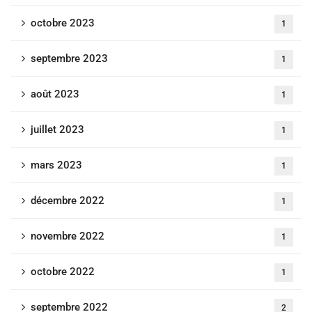
octobre 2023
1
septembre 2023
1
août 2023
1
juillet 2023
1
mars 2023
1
décembre 2022
1
novembre 2022
1
octobre 2022
1
septembre 2022
2