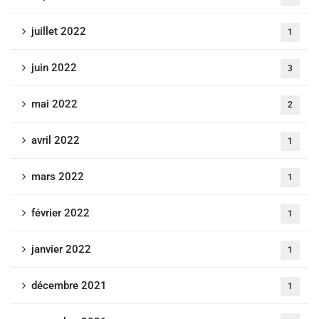
juillet 2022
1
juin 2022
3
mai 2022
2
avril 2022
1
mars 2022
1
février 2022
1
janvier 2022
1
décembre 2021
1