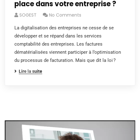
place dans votre entreprise ?
SOGEST
No Comments
La digitalisation des entreprises ne cesse de se
développer et se répand dans les services
comptabilité des entreprises. Les factures
dématérialisées viennent participer à l’optimisation
du processus de facturation. Mais que dit la loi ?
Lire la suite