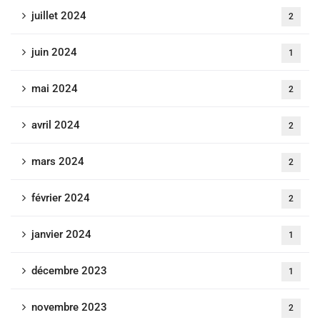
juillet 2024
2
juin 2024
1
mai 2024
2
avril 2024
2
mars 2024
2
février 2024
2
janvier 2024
1
décembre 2023
1
novembre 2023
2