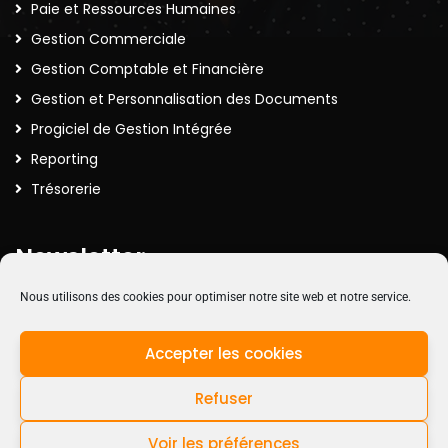
Paie et Ressources Humaines
Gestion Commerciale
Gestion Comptable et Financière
Gestion et Personnalisation des Documents
Progiciel de Gestion Intégrée
Reporting
Trésorerie
Newsletter
Nous utilisons des cookies pour optimiser notre site web et notre service.
Inscrivez-vous à la Newsletter pour recevoir nos actualités
Accepter les cookies
Refuser
Voir les préférences