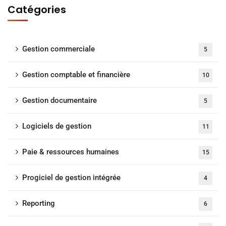
Catégories
Gestion commerciale
5
Gestion comptable et financière
10
Gestion documentaire
5
Logiciels de gestion
11
Paie & ressources humaines
15
Progiciel de gestion intégrée
4
Reporting
6