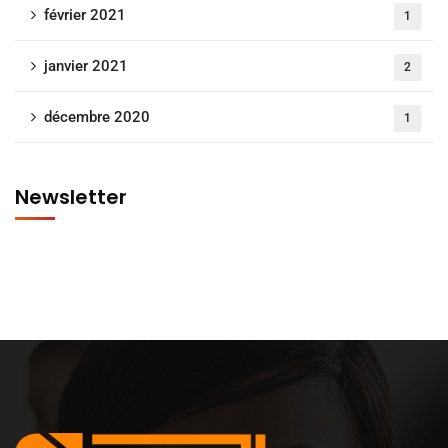
février 2021
1
janvier 2021
2
décembre 2020
1
Newsletter