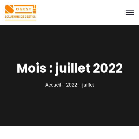
Mois :
juillet 2022
Accueil
2022
juillet