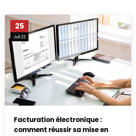
25
Juil 22
Facturation électronique :
comment réussir sa mise en