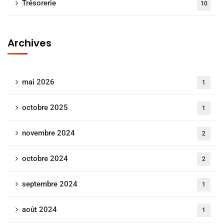
Trésorerie
10
Archives
mai 2026
1
octobre 2025
1
novembre 2024
2
octobre 2024
2
septembre 2024
1
août 2024
1