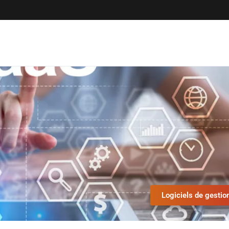
Logiciels de gestio