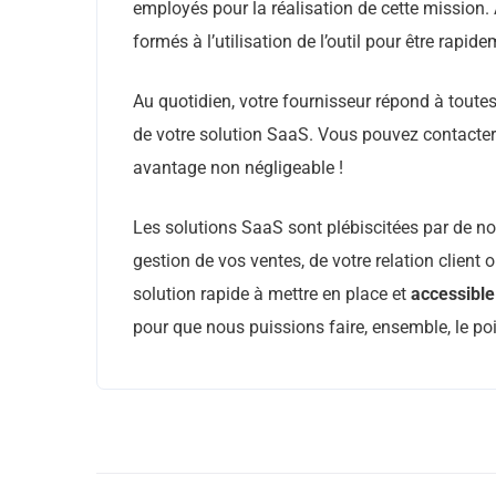
employés pour la réalisation de cette mission.
formés à l’utilisation de l’outil pour être rapide
Au quotidien, votre fournisseur répond à toutes
de votre solution SaaS. Vous pouvez contacter 
avantage non négligeable !
Les solutions SaaS sont plébiscitées par de nom
gestion de vos ventes, de votre relation client
solution rapide à mettre en place et
accessible
pour que nous puissions faire, ensemble, le poi