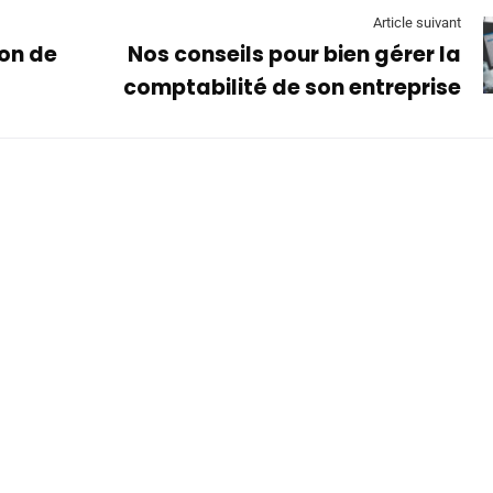
Article suivant
on de
Nos conseils pour bien gérer la
comptabilité de son entreprise