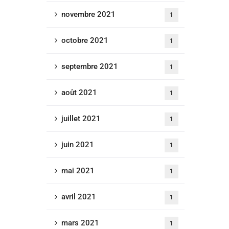
novembre 2021
1
octobre 2021
1
septembre 2021
1
août 2021
1
juillet 2021
1
juin 2021
1
mai 2021
1
avril 2021
1
mars 2021
1