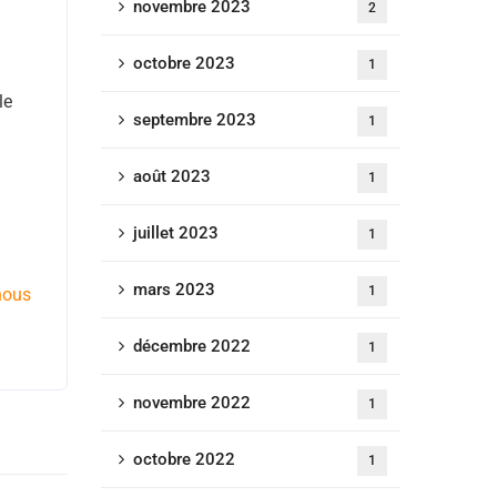
novembre 2023
2
octobre 2023
1
le
septembre 2023
1
août 2023
1
juillet 2023
1
mars 2023
1
nous
décembre 2022
1
novembre 2022
1
octobre 2022
1