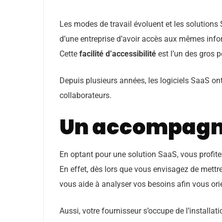
Les modes de travail évoluent et les solutions
d’une entreprise d’avoir accès aux mêmes info
Cette
facilité d’accessibilité
est l’un des gros p
Depuis plusieurs années, les logiciels SaaS ont 
collaborateurs.
Un accompagn
En optant pour une solution SaaS, vous profit
En effet, dès lors que vous envisagez de mettre
vous aide à analyser vos besoins afin vous ori
Aussi, votre fournisseur s’occupe de l’installati