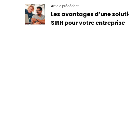
Article précédent
Les avantages d’une soluti
SIRH pour votre entreprise