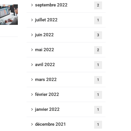
septembre 2022
2
juillet 2022
1
juin 2022
3
mai 2022
2
avril 2022
1
mars 2022
1
février 2022
1
janvier 2022
1
décembre 2021
1