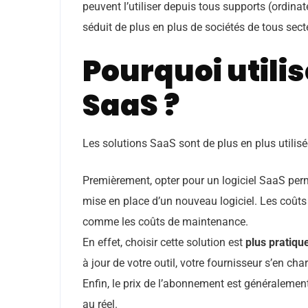
peuvent l’utiliser depuis tous supports (ordina
séduit de plus en plus de sociétés de tous secte
Pourquoi utilis
SaaS ?
Les solutions SaaS sont de plus en plus utilisé
Premièrement, opter pour un logiciel SaaS per
mise en place d’un nouveau logiciel. Les coûts d
comme les coûts de maintenance.
En effet, choisir cette solution est
plus pratiqu
à jour de votre outil, votre fournisseur s’en cha
Enfin, le prix de l’abonnement est généralement 
au réel.